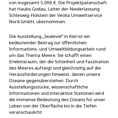
von insgesamt 5.000 €. Die Projektpatenschaft
hat Hauke Godau, Leiter der Niederlassung
Schleswig-Holstein der Veolia Umweltservice
Nord GmbH, übernommen.
Die Ausstellung „Sealevel“ in Kiel ist ein
bedeutender Beitrag zur öffentlichen
Informations- und Umweltbildungsarbeit rund
um das Thema Meere. Sie schafft einen
Erlebnisraum, der die Schönheit und Faszination
des Meeres aufzeigt und gleichzeitig auf die
Herausforderungen hinweist, denen unsere
Ozeane gegenüberstehen. Durch
Ausstellungsstücke, wissenschaftliche
Informationen und interaktive Stationen wird
die immense Bedeutung des Ozeans für unser
Leben von der Oberfläche bis in die Tiefen
veranschaulicht.