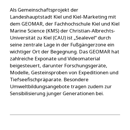
Als Gemeinschaftsprojekt der
Landeshauptstadt Kiel und Kiel-Marketing mit
dem GEOMAR, der Fachhochschule Kiel und Kiel
Marine Science (KMS) der Christian-Albrechts-
Universität zu Kiel (CAU) ist „Sealevel“ durch
seine zentrale Lage in der Fußgängerzone ein
wichtiger Ort der Begegnung. Das GEOMAR hat
zahlreiche Exponate und Videomaterial
beigesteuert, darunter Forschungsgeräte,
Modelle, Gesteinsproben von Expeditionen und
Tiefseefischpräparate. Besondere
Umweltbildungsangebote tragen zudem zur
Sensibilisierung junger Generationen bei.