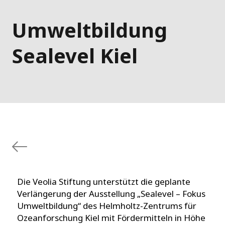
Umweltbildung
Sealevel Kiel
Die Veolia Stiftung unterstützt die geplante
Verlängerung der Ausstellung „Sealevel – Fokus
Umweltbildung“ des Helmholtz-Zentrums für
Ozeanforschung Kiel mit Fördermitteln in Höhe