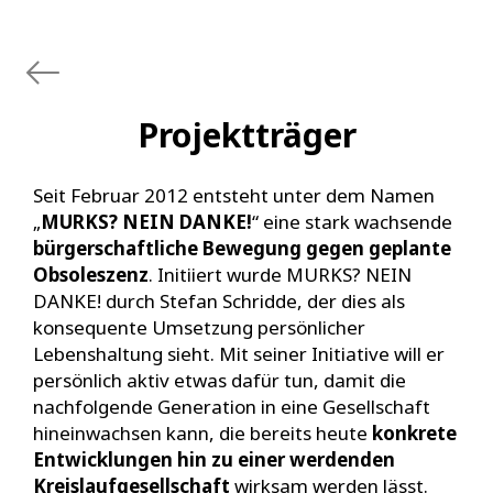
Projektträger
Seit Februar 2012 entsteht unter dem Namen
„
MURKS? NEIN DANKE!
“ eine stark wachsende
bürgerschaftliche Bewegung gegen geplante
Obsoleszenz
. Initiiert wurde MURKS? NEIN
DANKE! durch Stefan Schridde, der dies als
konsequente Umsetzung persönlicher
Lebenshaltung sieht. Mit seiner Initiative will er
persönlich aktiv etwas dafür tun, damit die
nachfolgende Generation in eine Gesellschaft
hineinwachsen kann, die bereits heute
konkrete
Entwicklungen hin zu einer werdenden
Kreislaufgesellschaft
wirksam werden lässt.