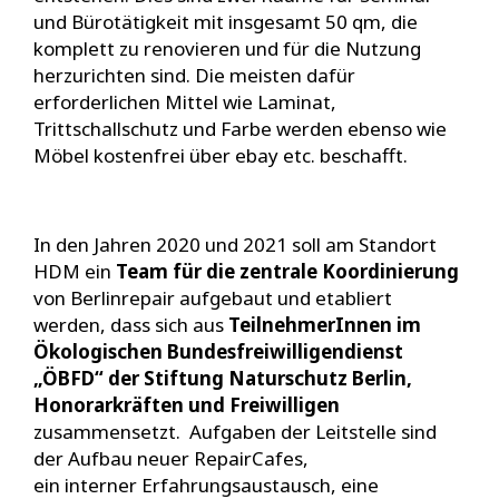
und Bürotätigkeit mit insgesamt 50 qm, die
komplett zu renovieren und für die Nutzung
herzurichten sind. Die meisten dafür
erforderlichen Mittel wie Laminat,
Trittschallschutz und Farbe werden ebenso wie
Möbel kostenfrei über ebay etc. beschafft.
In den Jahren 2020 und 2021 soll am Standort
HDM ein
Team für die zentrale Koordinierung
von Berlinrepair aufgebaut und etabliert
werden, dass sich aus
TeilnehmerInnen im
Ökologischen Bundesfreiwilligendienst
„ÖBFD“ der Stiftung Naturschutz Berlin,
Honorarkräften und Freiwilligen
zusammensetzt. Aufgaben der Leitstelle sind
der Aufbau neuer RepairCafes,
ein interner Erfahrungsaustausch, eine