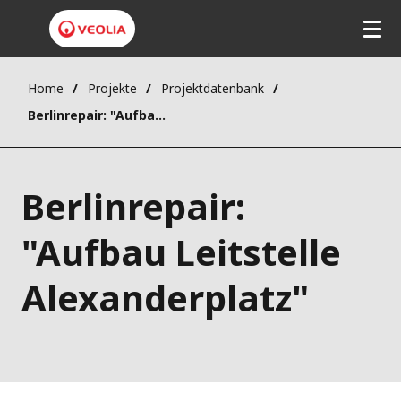
Home
Projekte
Projektdatenbank
Berlinrepair: "Aufbau Leitstelle Alexanderplatz"
Berlinrepair:
"Aufbau Leitstelle
Alexanderplatz"