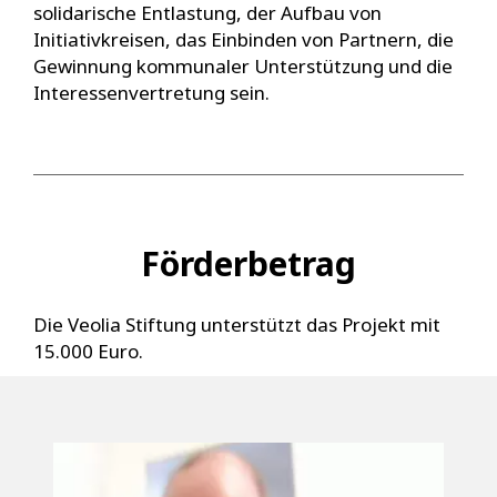
solidarische Entlastung, der Aufbau von
Initiativkreisen, das Einbinden von Partnern, die
Gewinnung kommunaler Unterstützung und die
Interessenvertretung sein.
Förderbetrag
Die Veolia Stiftung unterstützt das Projekt mit
15.000 Euro.