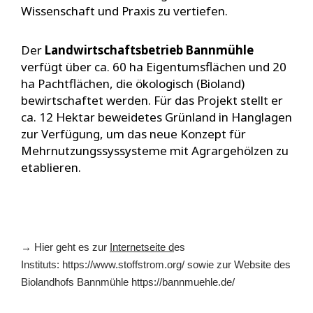
Wissenschaft und Praxis zu vertiefen.
Der
Landwirtschaftsbetrieb Bannmühle
verfügt über ca. 60 ha Eigentumsflächen und 20
ha Pachtflächen, die ökologisch (Bioland)
bewirtschaftet werden. Für das Projekt stellt er
ca. 12 Hektar beweidetes Grünland in Hanglagen
zur Verfügung, um das neue Konzept für
Mehrnutzungssyssysteme mit Agrargehölzen zu
etablieren.
→ Hier geht es zur
Internetseite d
es
Instituts: https://www.stoffstrom.org/ sowie zur Website des
Biolandhofs Bannmühle https://bannmuehle.de/