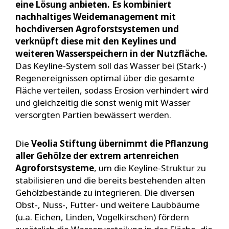
eine Lösung anbieten. Es kombiniert
nachhaltiges Weidemanagement mit
hochdiversen Agroforstsystemen und
verknüpft diese mit den Keylines und
weiteren Wasserspeichern in der Nutzfläche.
Das Keyline-System soll das Wasser bei (Stark-)
Regenereignissen optimal über die gesamte
Fläche verteilen, sodass Erosion verhindert wird
und gleichzeitig die sonst wenig mit Wasser
versorgten Partien bewässert werden.
Die
Veolia Stiftung übernimmt die Pflanzung
aller Gehölze der extrem artenreichen
Agroforstsysteme
, um die Keyline-Struktur zu
stabilisieren und die bereits bestehenden alten
Gehölzbestände zu integrieren. Die diversen
Obst-, Nuss-, Futter- und weitere Laubbäume
(u.a. Eichen, Linden, Vogelkirschen) fördern