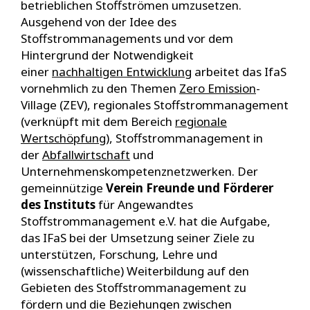
betrieblichen Stoffströmen umzusetzen.
Ausgehend von der Idee des
Stoffstrommanagements und vor dem
Hintergrund der Notwendigkeit
einer
nachhaltigen Entwicklung
arbeitet das IfaS
vornehmlich zu den Themen
Zero Emission
-
Village (ZEV), regionales Stoffstrommanagement
(verknüpft mit dem Bereich
regionale
Wertschöpfung
), Stoffstrommanagement in
der
Abfallwirtschaft
und
Unternehmenskompetenznetzwerken. Der
gemeinnützige
Verein Freunde und Förderer
des Instituts
für Angewandtes
Stoffstrommanagement e.V. hat die Aufgabe,
das IFaS bei der Umsetzung seiner Ziele zu
unterstützen, Forschung, Lehre und
(wissenschaftliche) Weiterbildung auf den
Gebieten des Stoffstrommanagement zu
fördern und die Beziehungen zwischen