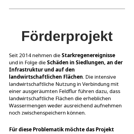
Förderprojekt
Seit 2014 nehmen die
Starkregenereignisse
und in Folge die
Schäden in Siedlungen, an der
Infrastruktur und auf den
landwirtschaftlichen Flächen
. Die intensive
landwirtschaftliche Nutzung in Verbindung mit
einer ausgeräumten Feldflur führen dazu, dass
landwirtschaftliche Flächen die erheblichen
Wassermengen weder ausreichend aufnehmen
noch zwischenspeichern können.
Für diese Problematik möchte das Projekt