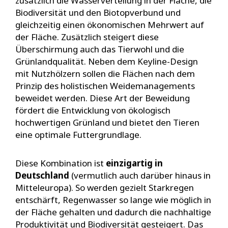
zusätzlich die Wasserverteilung in der Fläche, die
Biodiversität und den Biotopverbund und
gleichzeitig einen ökonomischen Mehrwert auf
der Fläche. Zusätzlich steigert diese
Überschirmung auch das Tierwohl und die
Grünlandqualität. Neben dem Keyline-Design
mit Nutzhölzern sollen die Flächen nach dem
Prinzip des holistischen Weidemanagements
beweidet werden. Diese Art der Beweidung
fördert die Entwicklung von ökologisch
hochwertigen Grünland und bietet den Tieren
eine optimale Futtergrundlage.
Diese Kombination ist
einzigartig in
Deutschland
(vermutlich auch darüber hinaus in
Mitteleuropa). So werden gezielt Starkregen
entschärft, Regenwasser so lange wie möglich in
der Fläche gehalten und dadurch die nachhaltige
Produktivität und Biodiversität gesteigert. Das