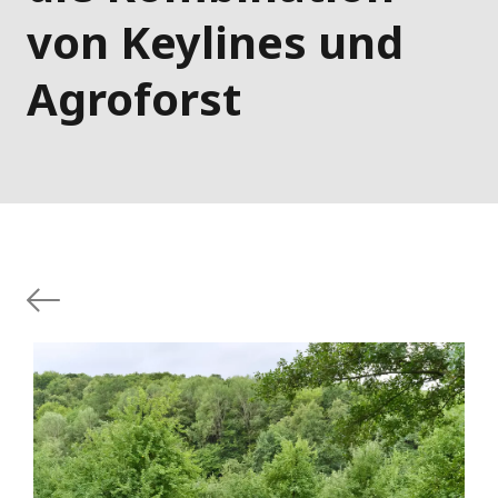
von Keylines und
Agroforst