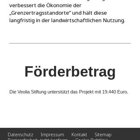
verbessert die Ökonomie der
„Grenzertragsstandorte“ und hält diese
langfristig in der landwirtschaftlichen Nutzung.
Förderbetrag
Die Veolia Stiftung unterstützt das Projekt mit 19.440 Euro.
Datenschutz
Impressum
Kontakt
Sitemap