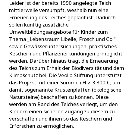
Leider ist der bereits 1990 angelegte Teich
mittlerweile versumpft, weshalb nun eine
Erneuerung des Teiches geplant ist. Dadurch
sollen künftig zusätzliche
Umweltbildungsangebote für Kinder zum
Thema „Lebensraum Libelle, Frosch und Co.“
sowie Gewässeruntersuchungen, praktisches
Keschern und Pflanzenerkundungen ermöglicht
werden. Darüber hinaus trägt die Erneuerung
des Teichs zum Erhalt der Biodiversität und dem
Klimaschutz bei. Die Veolia Stiftung unterstützt
das Projekt mit einer Summe i.H.v. 3.300 €, um
damit sogenannte Krustenplatten (ökologische
Natursteine) beschaffen zu können. Diese
werden am Rand des Teiches verlegt, um den
Kindern einen sicheren Zugang zu diesem zu
verschaffen und ihnen so das Keschern und
Erforschen zu ermöglichen.