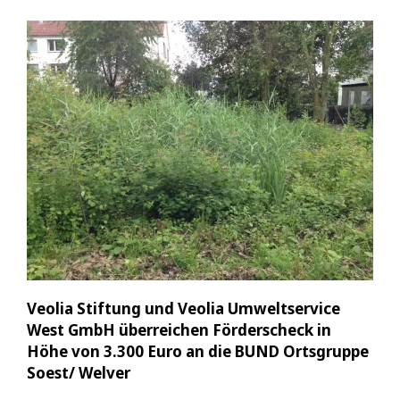
Veolia Stiftung und Veolia Umweltservice
West GmbH überreichen Förderscheck in
Höhe von 3.300 Euro an die BUND Ortsgruppe
Soest/ Welver