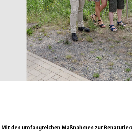
er: Mit den umfangreichen Maßnahmen zur Renaturie