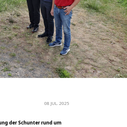
WATER TECHNOLOGIES
08 JUL. 2025
rung der Schunter rund um