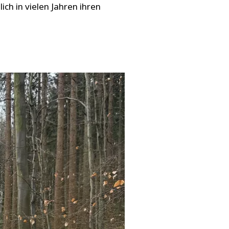
h in vielen Jahren ihren