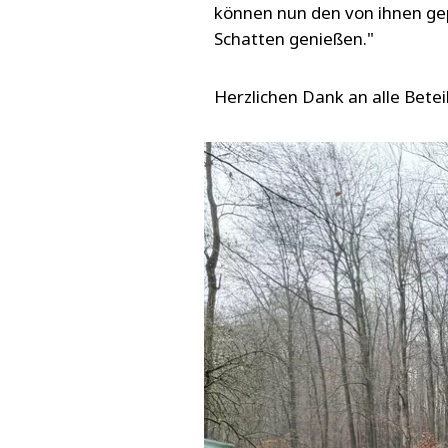
können nun den von ihnen ge
Schatten genießen."
Herzlichen Dank an alle Bete