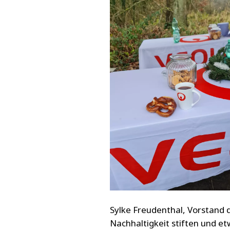
Sylke Freudenthal, Vorstand d
Nachhaltigkeit stiften und e