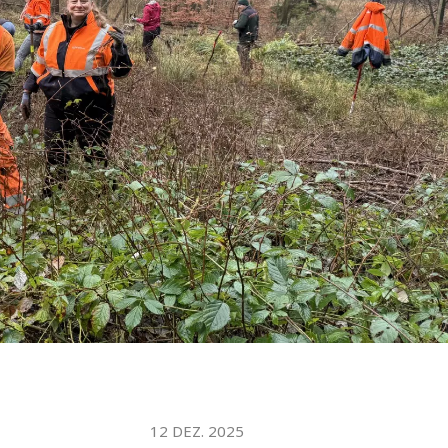
WATER TECHNOLOGIES
12 DEZ. 2025