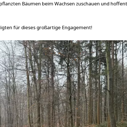
pflanzten Bäumen beim Wachsen zuschauen und hoffentlic
iligten für dieses großartige Engagement!